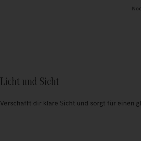
Noc
Licht und Sicht
Verschafft dir klare Sicht und sorgt für einen g