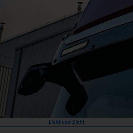
Licht und Sicht