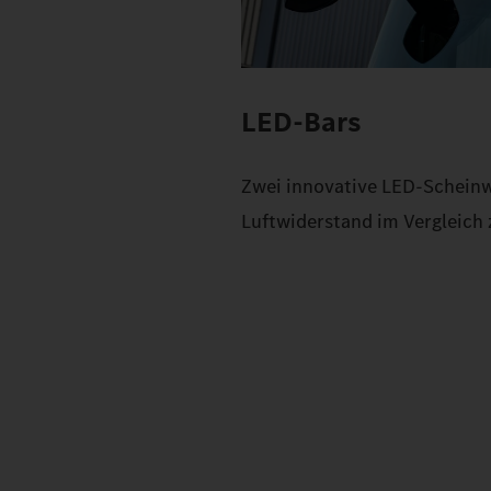
LED-Bars
Zwei innovative LED-Scheinwe
Luftwiderstand im Vergleic