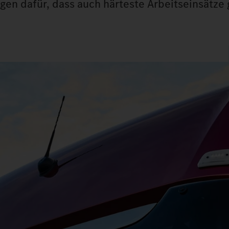
rgen dafür, dass auch härteste Arbeitseinsätze