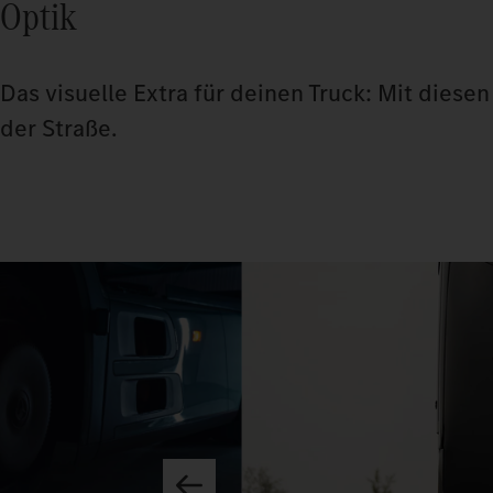
Optik
Das visuelle Extra für deinen Truck: Mit dies
der Straße.