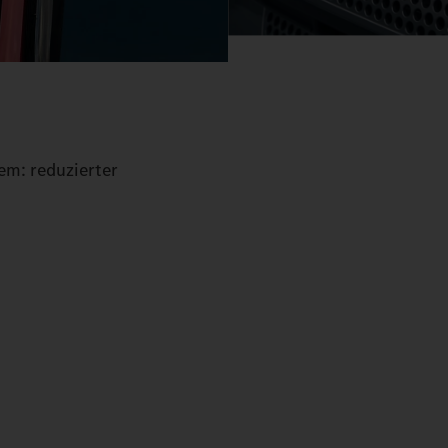
em: reduzierter