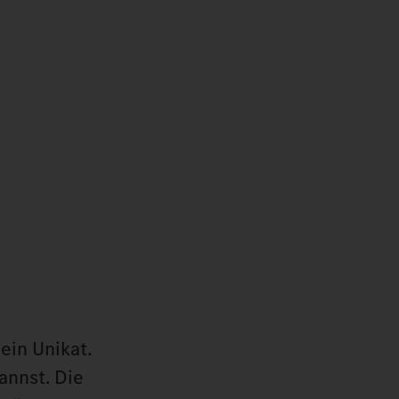
ein Unikat.
annst. Die