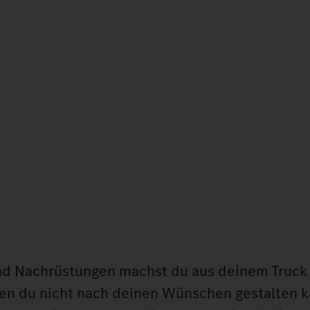
nd Nachrüstungen machst du aus deinem Truck 
den du nicht nach deinen Wünschen gestalten k