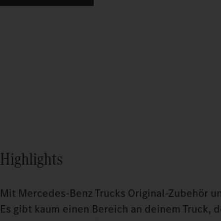
Highlights
Mit Mercedes-Benz Trucks Original-Zubehör u
Es gibt kaum einen Bereich an deinem Truck, 